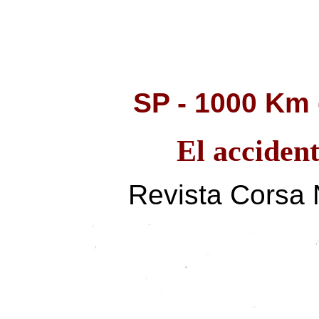
SP - 1000 Km
El accident
Revista Corsa 