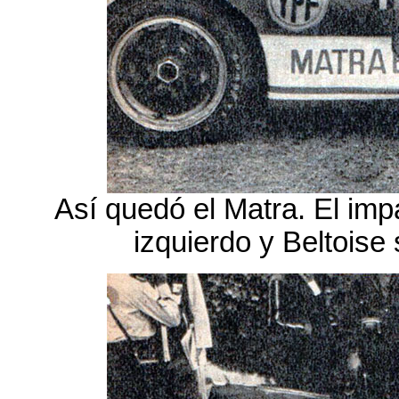
Así quedó el Matra. El imp
izquierdo y Beltoise