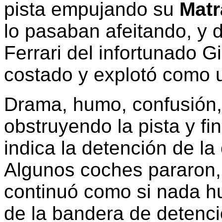
pista empujando su
Matr
lo pasaban afeitando, y d
Ferrari del infortunado G
costado y explotó como
Drama, humo, confusión
obstruyendo la pista y fi
indica la detención de la 
Algunos coches pararon, 
continuó como si nada hu
de la bandera de detenci