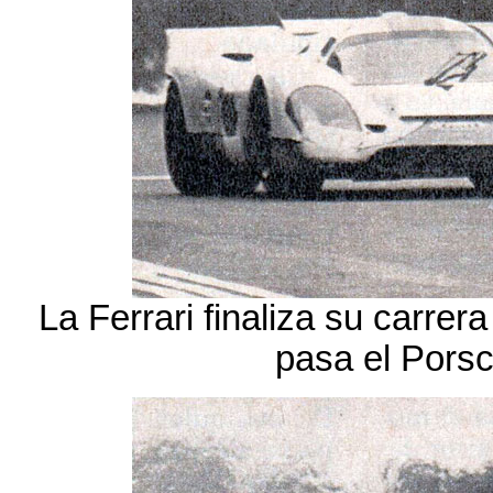
La Ferrari finaliza su carre
pasa el Porsc