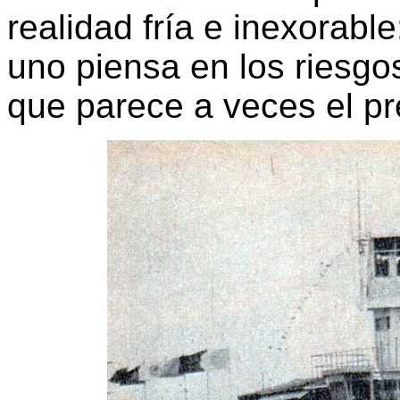
realidad fría e inexorabl
uno piensa en los riesgo
que parece a veces el p