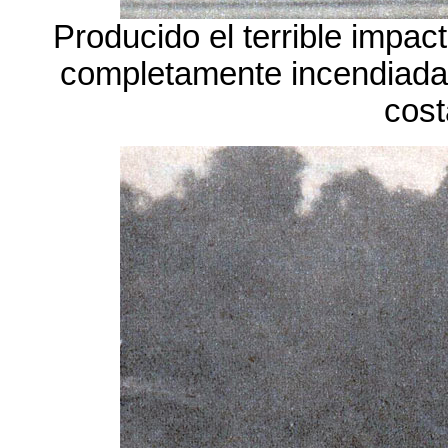
Producido el terrible impac
completamente incendiada y
cost