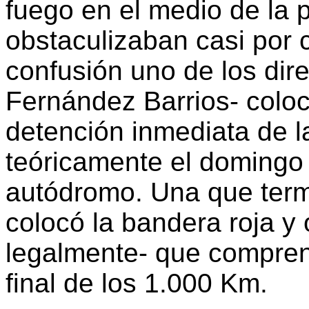
fuego en el medio de la
obstaculizaban casi por 
confusión uno de los dire
Fernández Barrios- coloc
detención inmediata de la
teóricamente el domingo 
autódromo. Una que term
colocó la bandera roja y 
legalmente- que compren
final de los 1.000 Km.