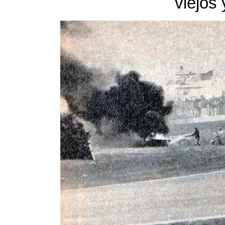
viejos 