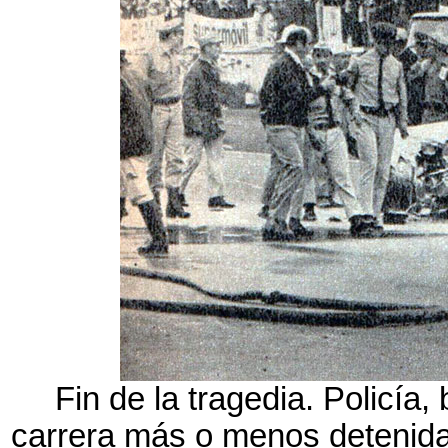
Fin de la tragedia. Policía
carrera más o menos detenida