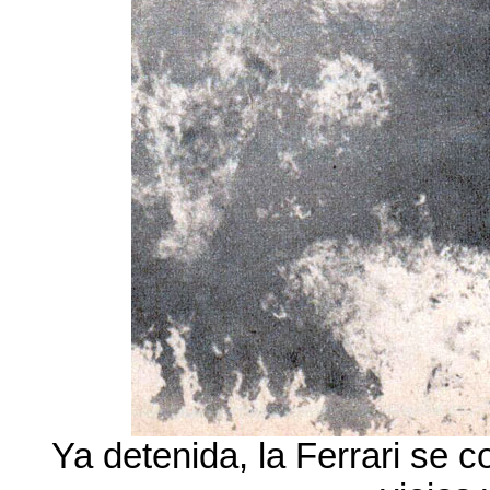
Ya detenida, la Ferrari se 