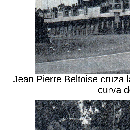
Jean Pierre Beltoise cruza 
curva d