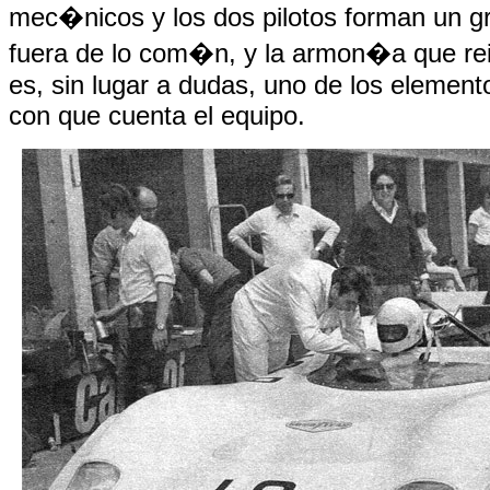
mec�nicos y los dos pilotos forman un 
fuera de lo com�n, y la armon�a que rei
es, sin lugar a dudas, uno de los elemen
con que cuenta el equipo.