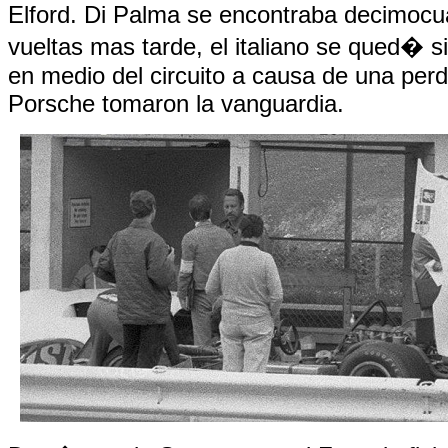
Elford. Di Palma se encontraba decimocu
vueltas mas tarde, el italiano se qued� s
en medio del circuito a causa de una perdi
Porsche tomaron la vanguardia.