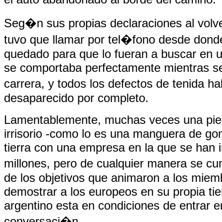
Seg�n sus propias declaraciones al volve
tuvo que llamar por tel�fono desde don
quedado para que lo fueran a buscar en u
se comportaba perfectamente mientras s
carrera, y todos los defectos de tenida 
desaparecido por completo.
Lamentablemente, muchas veces una piez
irrisorio -como lo es una manguera de go
tierra con una empresa en la que se han i
millones, pero de cualquier manera se c
de los objetivos que animaron a los miem
demostrar a los europeos en su propia tie
argentino esta en condiciones de entrar e
conversaci�n.