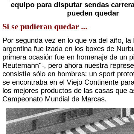
equipo para disputar sendas carreras
pueden quedar
Si se pudieran quedar ...
Por segunda vez en lo que va del año, la
argentina fue izada en los boxes de Nurbu
primera ocasión fue en homenaje de un pi
Reutemann"-, pero ahora nuestra represe
consistía sólo en hombres: un sport proto
se encontraba en el Viejo Continente par
los mejores productos de las casas que a
Campeonato Mundial de Marcas.