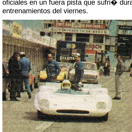
oficiales en un fuera pista que sufri� dur
entrenamientos del viernes.