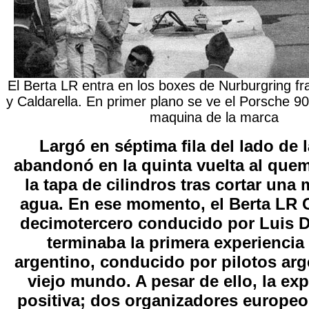
El Berta LR entra en los boxes de Nurburgring f
y Caldarella. En primer plano se ve el Porsche 9
maquina de la marca
Largó en séptima fila del lado de 
abandonó en la quinta vuelta al quem
la tapa de cilindros tras cortar una
agua. En ese momento, el Berta LR 
decimotercero conducido por Luis Di
terminaba la primera experiencia
argentino, conducido por pilotos arg
viejo mundo. A pesar de ello, la exp
positiva; dos organizadores europeos