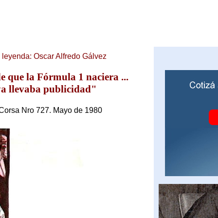
e leyenda: Oscar Alfredo Gálvez
e que la Fórmula 1 naciera ...
a llevaba publicidad"
 Corsa Nro 727. Mayo de 1980