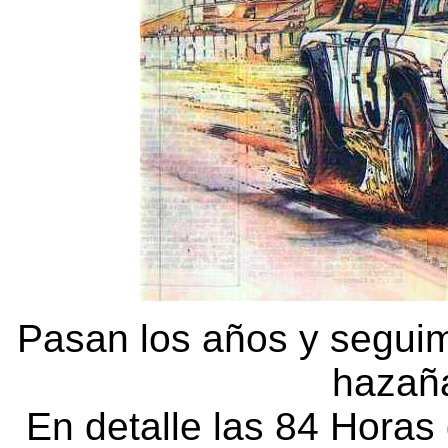
Pasan los años y seguim
hazaña
En detalle las 84 Horas