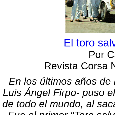
El toro sa
Por C
Revista Corsa 
En los últimos años de 
Luis Ángel Firpo- puso e
de todo el mundo, al sac