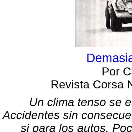
Demasia
Por C
Revista Corsa 
Un clima tenso se e
Accidentes sin consecuen
si para los autos. Po