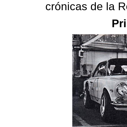
crónicas de la R
Pr