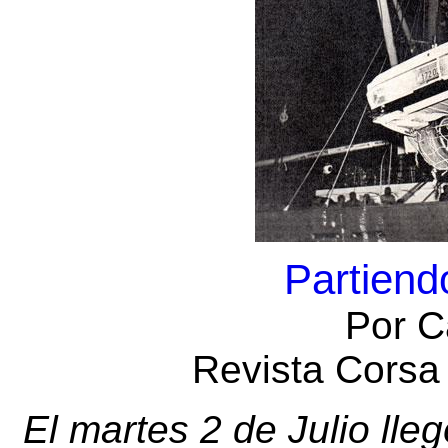
Partiend
Por C
Revista Corsa 
El martes 2 de Julio ll