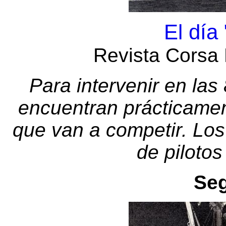
El día
Revista Corsa 
Para intervenir en la
encuentran prácticamen
que van a competir. Los
de pilotos
Seg