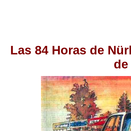
Las 84 Horas de Nür
de