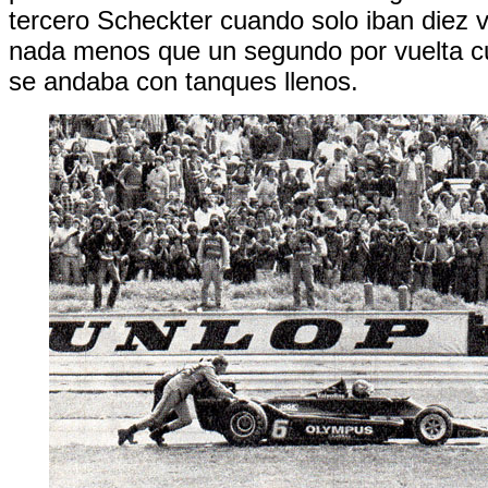
tercero Scheckter cuando solo iban diez v
nada menos que un segundo por vuelta c
se andaba con tanques llenos.