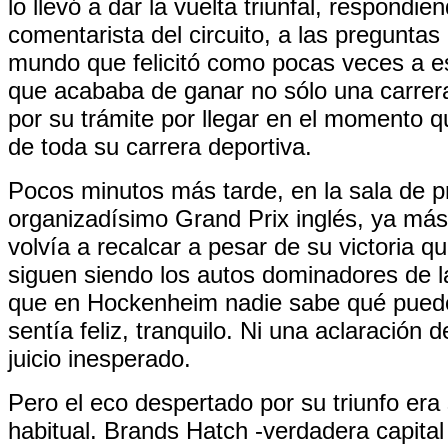
lo llevó a dar la vuelta triunfal, respondien
comentarista del circuito, a las preguntas
mundo que felicitó como pocas veces a 
que acababa de ganar no sólo una carrer
por su trámite por llegar en el momento qu
de toda su carrera deportiva.
Pocos minutos más tarde, en la sala de p
organizadísimo Grand Prix inglés, ya más 
volvía a recalcar a pesar de su victoria q
siguen siendo los autos dominadores de 
que en Hockenheim nadie sabe qué puede
sentía feliz, tranquilo. Ni una aclaración 
juicio inesperado.
Pero el eco despertado por su triunfo era 
habitual. Brands Hatch -verdadera capital