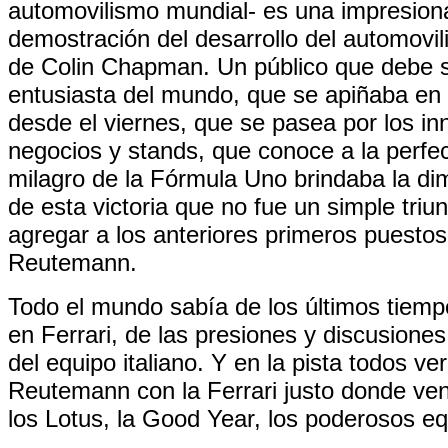
automovilismo mundial- es una impresion
demostración del desarrollo del automovil
de Colin Chapman. Un público que debe 
entusiasta del mundo, que se apiñaba en 
desde el viernes, que se pasea por los i
negocios y stands, que conoce a la perfec
milagro de la Fórmula Uno brindaba la di
de esta victoria que no fue un simple tri
agregar a los anteriores primeros puestos
Reutemann.
Todo el mundo sabía de los últimos tiem
en Ferrari, de las presiones y discusiones 
del equipo italiano. Y en la pista todos ve
Reutemann con la Ferrari justo donde ven
los Lotus, la Good Year, los poderosos eq