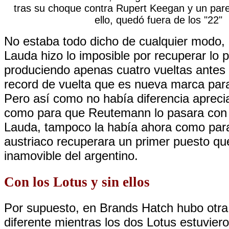
tras su choque contra Rupert Keegan y un par
ello, quedó fuera de los "22"
No estaba todo dicho de cualquier modo, 
Lauda hizo lo imposible por recuperar lo 
produciendo apenas cuatro vueltas antes d
record de vuelta que es nueva marca par
Pero así como no había diferencia apreci
como para que Reutemann lo pasara con 
Lauda, tampoco la había ahora como para
austriaco recuperara un primer puesto qu
inamovible del argentino.
Con los Lotus y sin ellos
Por supuesto, en Brands Hatch hubo otra
diferente mientras los dos Lotus estuviero