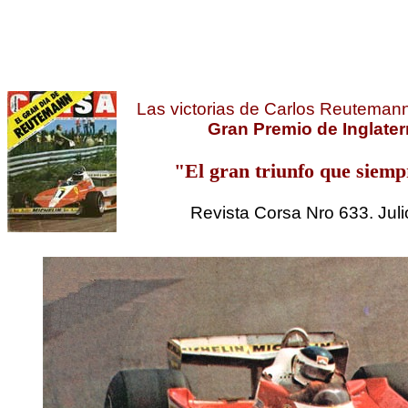
Las victorias de Carlos Reutemann
Gran Premio de Inglater
"El gran triunfo que siempr
Revista Corsa Nro 633. Jul