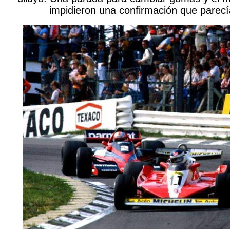
impidieron una confirmación que parec