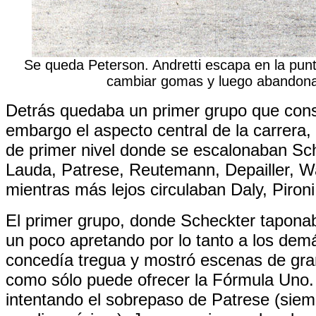
Se queda Peterson. Andretti escapa en la pun
cambiar gomas y luego abandon
Detrás quedaba un primer grupo que consti
embargo el aspecto central de la carrera, 
de primer nivel donde se escalonaban Sc
Lauda, Patrese, Reutemann, Depailler, W
mientras más lejos circulaban Daly, Pironi 
El primer grupo, donde Scheckter taponab
un poco apretando por lo tanto a los dem
concedía tregua y mostró escenas de gra
como sólo puede ofrecer la Fórmula Uno
intentando el sobrepaso de Patrese (siemp