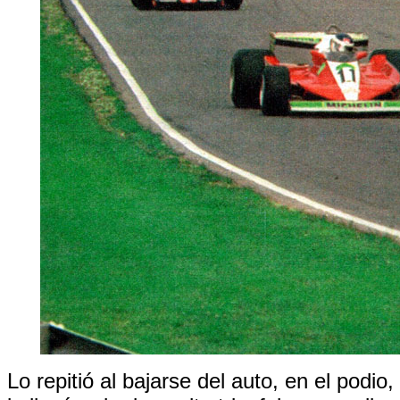
Lo repitió al bajarse del auto, en el podio,