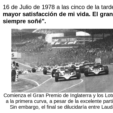
16 de Julio de 1978 a las cinco de la tar
mayor satisfacción de mi vida. El gran
siempre soñé".
Comienza el Gran Premio de Inglaterra y los Lot
a la primera curva, a pesar de la excelente part
Sin embargo, el final se dilucidaría entre La