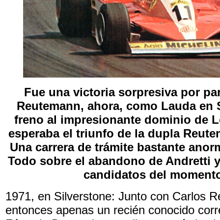
Fue una victoria sorpresiva por pa
Reutemann, ahora, como Lauda en 
freno al impresionante dominio de L
esperaba el triunfo de la dupla Reutem
Una carrera de trámite bastante anor
Todo sobre el abandono de Andretti y
candidatos del moment
1971, en Silverstone: Junto con Carlos 
entonces apenas un recién conocido corr