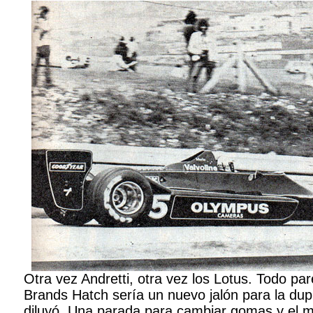
Otra vez Andretti, otra vez los Lotus. Todo par
Brands Hatch sería un nuevo jalón para la dup
diluyó. Una parada para cambiar gomas y el mo