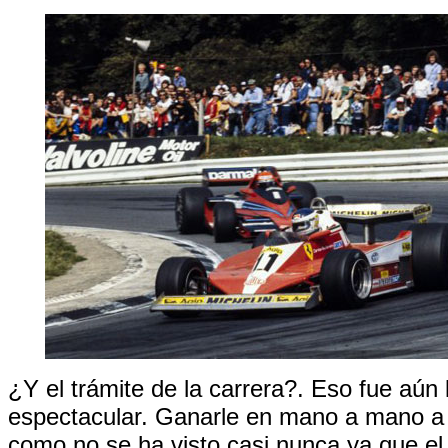
¿Y el trámite de la carrera?. Eso fue aún
espectacular. Ganarle en mano a mano a
como no se ha visto casi nunca ya que el