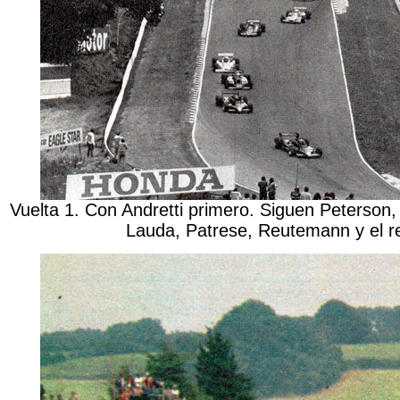
Vuelta 1. Con Andretti primero. Siguen Peterson,
Lauda, Patrese, Reutemann y el r