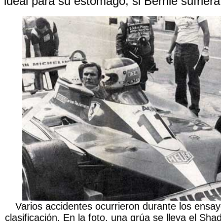
ideal para su estómago, si Bernie sufriera
Varios accidentes ocurrieron durante los ensa
clasificación. En la foto, una grúa se lleva el S